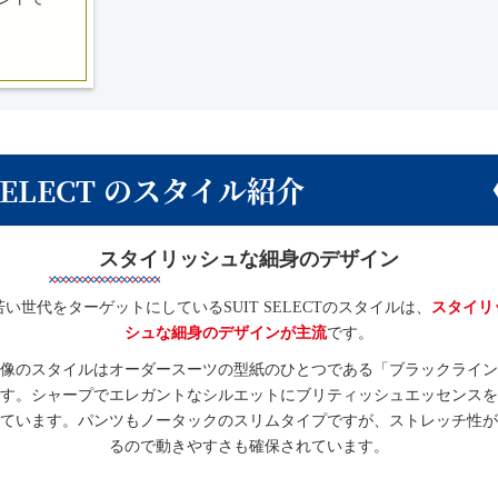
 SELECT のスタイル紹介
スタイリッシュな細身のデザイン
若い世代をターゲットにしているSUIT SELECTのスタイルは、
スタイリ
シュな細身のデザインが主流
です。
像のスタイルはオーダースーツの型紙のひとつである「ブラックライン
す。シャープでエレガントなシルエットにブリティッシュエッセンスを
ています。パンツもノータックのスリムタイプですが、ストレッチ性が
るので動きやすさも確保されています。