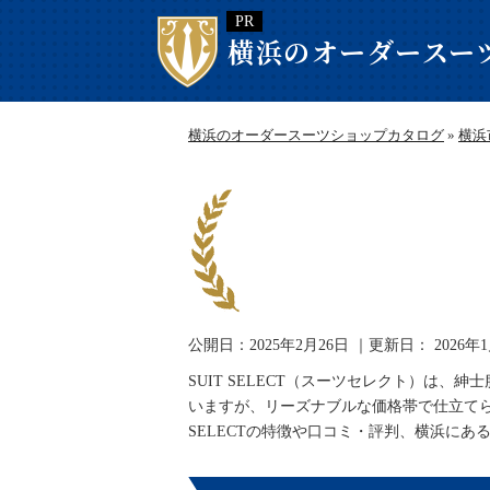
横浜のオーダースー
横浜のオーダースーツショップカタログ
»
横浜
公開日：
2025年2月26日
｜更新日：
2026年
SUIT SELECT（スーツセレクト）は
いますが、リーズナブルな価格帯で仕立てら
SELECTの特徴や口コミ・評判、横浜に