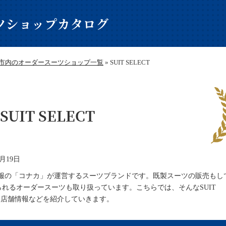
ツショップカタログ
市内のオーダースーツショップ一覧
»
SUIT SELECT
SUIT SELECT
1月19日
、紳士服の「コナカ」が運営するスーツブランドです。既製スーツの販売もし
れるオーダースーツも取り扱っています。こちらでは、そんなSUIT
ある店舗情報などを紹介していきます。