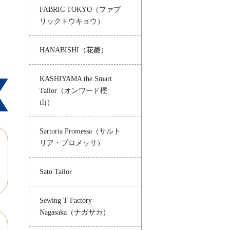
FABRIC TOKYO（ファブ
リックトウキョウ）
HANABISHI（花菱）
KASHIYAMA the Smart
Tailor（オンワード樫
山）
Sartoria Promessa（サルト
リア・プロメッサ）
Sato Tailor
Sewing T Factory
Nagasaka（ナガサカ）