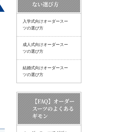
ない選び方
入学式向けオーダースー
ツの選び方
成人式向けオーダースー
ツの選び方
結婚式向けオーダースー
ツの選び方
【FAQ】オーダー
スーツのよくある
ギモン