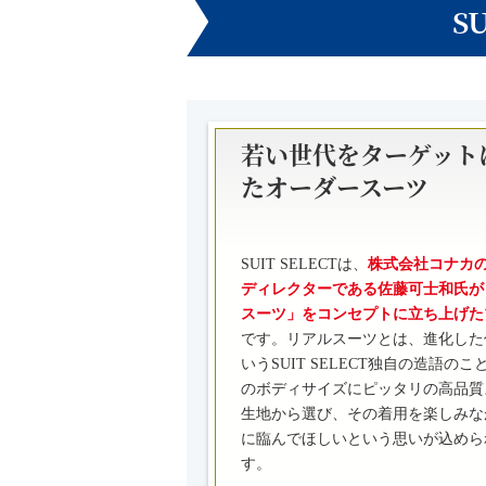
S
若い世代をターゲット
たオーダースーツ
SUIT SELECTは、
株式会社コナカ
ディレクターである佐藤可士和氏が
スーツ」をコンセプトに立ち上げた
です。リアルスーツとは、進化した
いうSUIT SELECT独自の造語のこ
のボディサイズにピッタリの高品質
生地から選び、その着用を楽しみな
に臨んでほしいという思いが込めら
す。