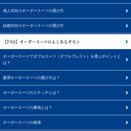
成人式向けオーダースーツの選び方
結婚式向けオーダースーツの選び方
【FAQ】オーダースーツのよくあるギモン
オーダースーツでダブルスーツ（ダブルブレスト）を選ぶポイントと
は？
夏用オーダースーツの選び方は？
オーダースーツのステッチとは？
オーダースーツの裏地とは？
オーダースーツの相場