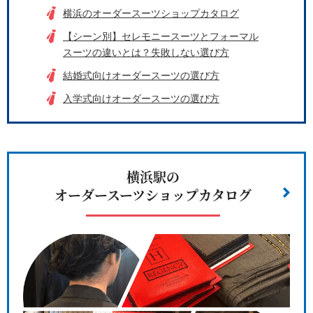
横浜のオーダースーツショップカタログ
【シーン別】セレモニースーツとフォーマル
スーツの違いとは？失敗しない選び方
結婚式向けオーダースーツの選び方
入学式向けオーダースーツの選び方
横浜駅の
オーダースーツショップカタログ