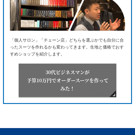
「個人サロン」「チェーン店」どちらを選ぶかでも自分に合
ったスーツを作れるかも変わってきます。生地と価格でおす
すめショップを紹介します。
30代ビジネスマンが
予算10万円でオーダースーツを作って
みた！