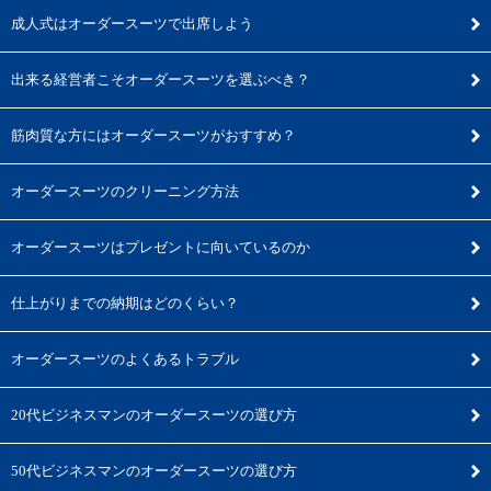
成人式はオーダースーツで出席しよう
出来る経営者こそオーダースーツを選ぶべき？
筋肉質な方にはオーダースーツがおすすめ？
オーダースーツのクリーニング方法
オーダースーツはプレゼントに向いているのか
仕上がりまでの納期はどのくらい？
オーダースーツのよくあるトラブル
20代ビジネスマンのオーダースーツの選び方
50代ビジネスマンのオーダースーツの選び方