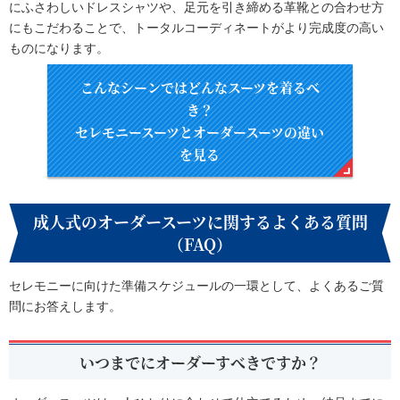
にふさわしいドレスシャツや、足元を引き締める革靴との合わせ方
にもこだわることで、トータルコーディネートがより完成度の高い
ものになります。
こんなシーンではどんなスーツを着るべ
き？
セレモニースーツとオーダースーツの違い
を見る
成人式のオーダースーツに関するよくある質問
（FAQ）
セレモニーに向けた準備スケジュールの一環として、よくあるご質
問にお答えします。
いつまでにオーダーすべきですか？