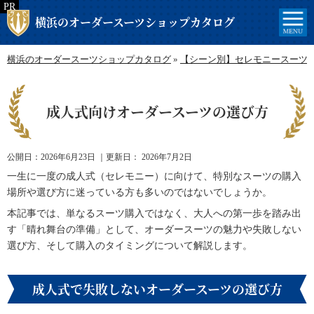
横浜のオーダースーツショップカタログ
横浜のオーダースーツショップカタログ
»
【シーン別】セレモニースーツ
成人式向けオーダースーツの選び方
公開日：
2026年6月23日
｜更新日：
2026年7月2日
一生に一度の成人式（セレモニー）に向けて、特別なスーツの購入
場所や選び方に迷っている方も多いのではないでしょうか。
本記事では、単なるスーツ購入ではなく、大人への第一歩を踏み出
す「晴れ舞台の準備」として、オーダースーツの魅力や失敗しない
選び方、そして購入のタイミングについて解説します。
成人式で失敗しないオーダースーツの選び方