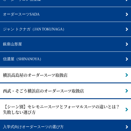
オーダースーツSADA
ジャン トクナガ（JAN TOKUNAGA）
銀座山形屋
信濃屋（SHINANOYA）
横浜高島屋のオーダースーツ取扱店
西武・そごう横浜店のオーダースーツ取扱店
【シーン別】セレモニースーツとフォーマルスーツの違いとは？
失敗しない選び方
入学式向けオーダースーツの選び方