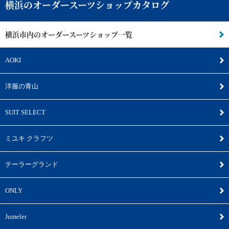
横浜のオーダースーツショップカタログ
横浜市内のオーダースーツショップ一覧
AOKI
洋服の青山
SUIT SELECT
ミユキ クラフツ
テーラーグランド
ONLY
Jumeler