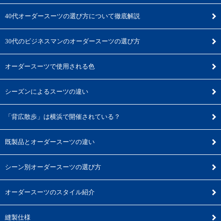
40代オーダースーツの選び方について徹底解説
30代のビジネスマンのオーダースーツの選び方
オーダースーツで使用される色
シーズンによるスーツの違い
「背広散歩」は横浜で開催されている？
既製品とオーダースーツの違い
シーン別オーダースーツの選び方
オーダースーツのスタイル紹介
縫製仕様