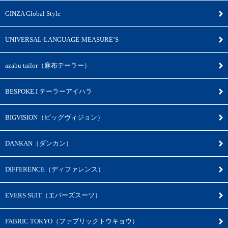
GINZA Global Style
UNIVERSAL-LANGUAGE-MEASURE’S
azabu tailor（麻布テーラー）
BESPOKE.I テーラーアイハラ
BIGVISION（ビッグヴィジョン）
DANKAN（ダンカン）
DIFFERENCE（ディファレンス）
EVERS SUIT（エバーズスーツ）
FABRIC TOKYO（ファブリックトウキョウ）