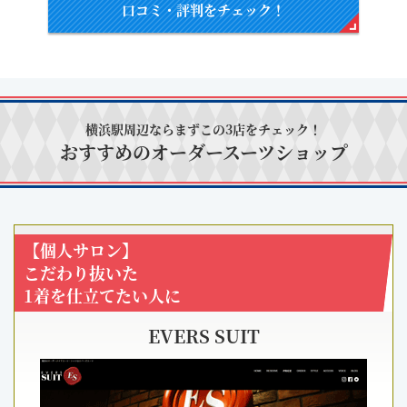
口コミ・評判をチェック！
横浜駅周辺ならまずこの3店をチェック！
おすすめのオーダースーツショップ
【個人サロン】
こだわり抜いた
1着を仕立てたい人に
EVERS SUIT