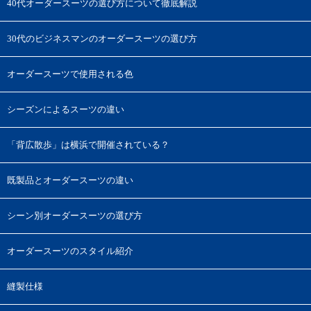
40代オーダースーツの選び方について徹底解説
30代のビジネスマンのオーダースーツの選び方
オーダースーツで使用される色
シーズンによるスーツの違い
「背広散歩」は横浜で開催されている？
既製品とオーダースーツの違い
シーン別オーダースーツの選び方
オーダースーツのスタイル紹介
縫製仕様