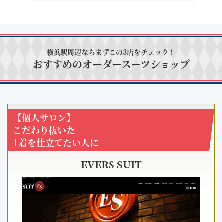
横浜駅周辺ならまずこの3店をチェック！
おすすめのオーダースーツショップ
【個人サロン】
こだわり抜いた
1着を仕立てたい人に
EVERS SUIT