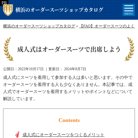
横浜のオーダースーツショップカタログ
横浜のオーダースーツショップカタログ
»
【FAQ】オーダースーツのよく
成人式はオーダースーツで出席しよう
公開日：
2022年10月17日
｜更新日：
2024年8月7日
成人式にスーツを着用して参加する人は多いと思います。その中で
オーダースーツを着用する人も少なくありません。本記事では、成
人式でオーダースーツを着用するメリットやポイントなどについて
解説しています。
Contents
成人式にオーダースーツをつくるメリット