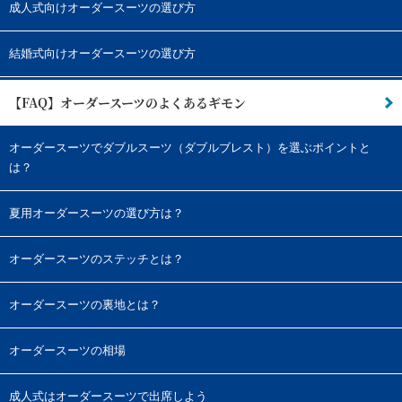
成人式向けオーダースーツの選び方
結婚式向けオーダースーツの選び方
【FAQ】オーダースーツのよくあるギモン
オーダースーツでダブルスーツ（ダブルブレスト）を選ぶポイントと
は？
夏用オーダースーツの選び方は？
オーダースーツのステッチとは？
オーダースーツの裏地とは？
オーダースーツの相場
成人式はオーダースーツで出席しよう