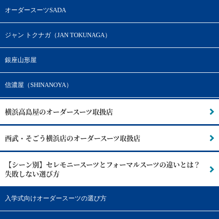
オーダースーツSADA
ジャン トクナガ（JAN TOKUNAGA）
銀座山形屋
信濃屋（SHINANOYA）
横浜高島屋のオーダースーツ取扱店
西武・そごう横浜店のオーダースーツ取扱店
【シーン別】セレモニースーツとフォーマルスーツの違いとは？
失敗しない選び方
入学式向けオーダースーツの選び方