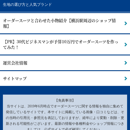
生地の選び方と人気ブランド
オーダースーツと合わせた小物紹介【横浜駅周辺のショップ情
報】
【PR】30代ビジネスマンが予算10万円でオーダースーツを作っ
てみた！
運営会社情報
サイトマップ
【免責事項】
当サイトは、2019年6月時点でオーダースーツに関する情報を独自に集めて
発信しているサイトです。本サイトに掲載している画像・口コミなどは、そ
の当時の引用元・参照元を表記しておりますが、経年により変動・削除・更
新される可能性がございます。最新の情報や各種料金やショップ情報につき
ましては、公式サイトで必ず確認してください。