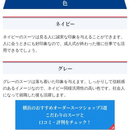
色
ネイビー
ネイビーのスーツは見る人に誠実な印象を与えることができます。
人に会うときにも好印象なので、成人式が終わった後に仕事でも活
用できるでしょう。
グレー
グレーのスーツは落ち着いた印象を与えます。しっかりして信頼感
のあるイメージなので、ネイビー同様汎用性の高い色です。社会人
になって就職した後も活躍します。
横浜のおすすめオーダースーツショップ3選
こだわりのスーツと
口コミ・評判をチェック！