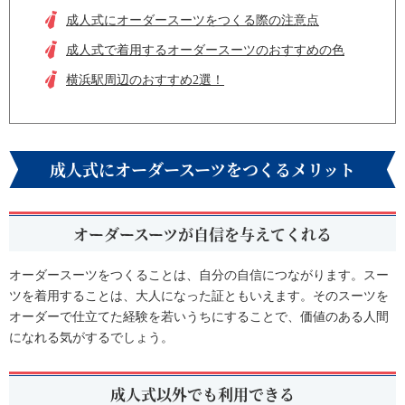
成人式にオーダースーツをつくる際の注意点
成人式で着用するオーダースーツのおすすめの色
横浜駅周辺のおすすめ2選！
成人式にオーダースーツをつくるメリット
オーダースーツが自信を与えてくれる
オーダースーツをつくることは、自分の自信につながります。スー
ツを着用することは、大人になった証ともいえます。そのスーツを
オーダーで仕立てた経験を若いうちにすることで、価値のある人間
になれる気がするでしょう。
成人式以外でも利用できる