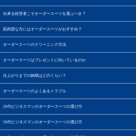
出来る経営者こそオーダースーツを選ぶべき？
筋肉質な方にはオーダースーツがおすすめ？
オーダースーツのクリーニング方法
オーダースーツはプレゼントに向いているのか
仕上がりまでの納期はどのくらい？
オーダースーツのよくあるトラブル
20代ビジネスマンのオーダースーツの選び方
50代ビジネスマンのオーダースーツの選び方