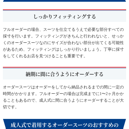
しっかりフィッティングする
フルオーダーの場合、スーツを仕立てるうえで必要な部分すべての
採寸を行います。フィッティングがきちんと行われないと、せっか
くのオーダースーツなのにサイズが合わない部分が出てくる可能性
があるため、フィッティングはしっかり行いましょう。丁寧に採寸
をしてくれるお店を見つけることも重要です。
納期に間に合うようにオーダーする
オーダースーツはオーダーをしてから納品されるまでの間に一定の
時間がかかります。フルオーダーの場合は完成までに1〜2ヶ月かか
ることもあるので、成人式に間に合うようにオーダーすることが大
切です。
成人式で着用するオーダースーツのおすすめの