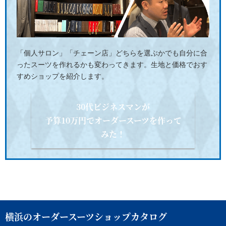
「個人サロン」「チェーン店」どちらを選ぶかでも自分に合
ったスーツを作れるかも変わってきます。生地と価格でおす
すめショップを紹介します。
30代ビジネスマンが
予算10万円でオーダースーツを作って
みた！
横浜のオーダースーツショップカタログ