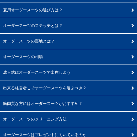
夏用オーダースーツの選び方は？
オーダースーツのステッチとは？
オーダースーツの裏地とは？
オーダースーツの相場
成人式はオーダースーツで出席しよう
出来る経営者こそオーダースーツを選ぶべき？
筋肉質な方にはオーダースーツがおすすめ？
オーダースーツのクリーニング方法
オーダースーツはプレゼントに向いているのか