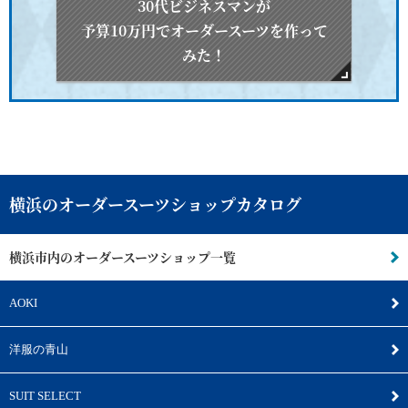
30代ビジネスマンが
予算10万円でオーダースーツを作って
みた！
横浜のオーダースーツショップカタログ
横浜市内のオーダースーツショップ一覧
AOKI
洋服の青山
SUIT SELECT