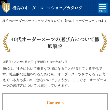
横浜のオーダースーツショップカタログ
横浜のオーダースーツショップカタログ
»
【FAQ】オーダースーツのよく
40代オーダースーツの選び方について徹
底解説
公開日：
2022年1月14日
｜更新日：
2024年8月7日
40代は、社会において重要な立場になることが増えてくる年代で
す。社会的な信頼を得るためにも、オーダースーツをつくろうと考
えている方も多いのではないのでしょうか。 ここでは、オーダース
ーツの選び方についてお届けしていきます。
Contents