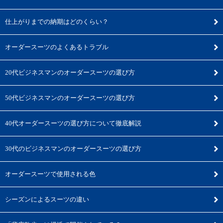
仕上がりまでの納期はどのくらい？
オーダースーツのよくあるトラブル
20代ビジネスマンのオーダースーツの選び方
50代ビジネスマンのオーダースーツの選び方
40代オーダースーツの選び方について徹底解説
30代のビジネスマンのオーダースーツの選び方
オーダースーツで使用される色
シーズンによるスーツの違い