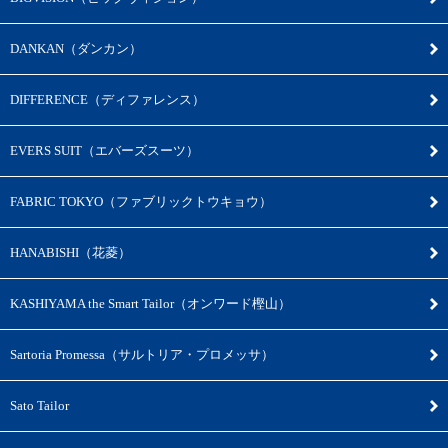
DANKAN（ダンカン）
DIFFERENCE（ディファレンス）
EVERS SUIT（エバーズスーツ）
FABRIC TOKYO（ファブリックトウキョウ）
HANABISHI（花菱）
KASHIYAMA the Smart Tailor（オンワード樫山）
Sartoria Promessa（サルトリア・プロメッサ）
Sato Tailor