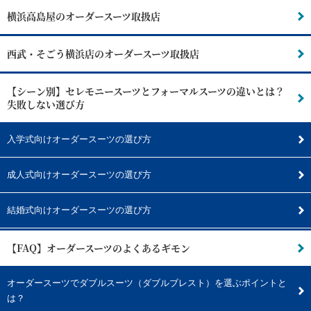
横浜高島屋のオーダースーツ取扱店
西武・そごう横浜店のオーダースーツ取扱店
【シーン別】セレモニースーツとフォーマルスーツの違いとは？
失敗しない選び方
入学式向けオーダースーツの選び方
成人式向けオーダースーツの選び方
結婚式向けオーダースーツの選び方
【FAQ】オーダースーツのよくあるギモン
オーダースーツでダブルスーツ（ダブルブレスト）を選ぶポイントと
は？