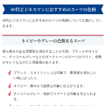
40代ビジネスマンにおすすめのスーツの色柄
40代ビジネスマンにおすすめのスーツの色柄についてお届けしてい
きます。
ネイビーやグレーの色艶あるスーツ
落ち着きのある雰囲気を演出することが大切。ブラックやネイビ
ー、チャコールグレーなどのダークトーンのスーツがマスト。色艶
がキレイなものだと高級感があります。
ブラック：スタイリッシュな印象で、重厚感を演出した
い時にぴったり。
ネイビー：爽やかで誠実な印象に仕上がります。
チャコールグレー：知的でスマートな印象を与えられま
す。