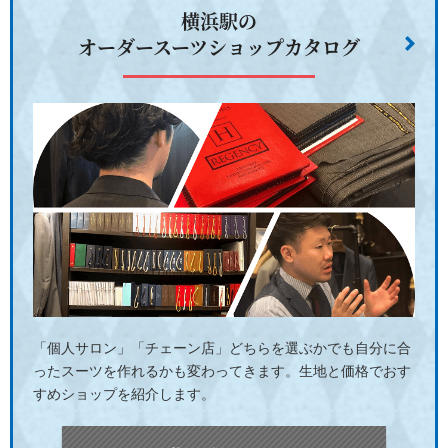
横浜駅の
オーダースーツショップカタログ
「個人サロン」「チェーン店」どちらを選ぶかでも自分に合
ったスーツを作れるかも変わってきます。生地と価格でおす
すめショップを紹介します。