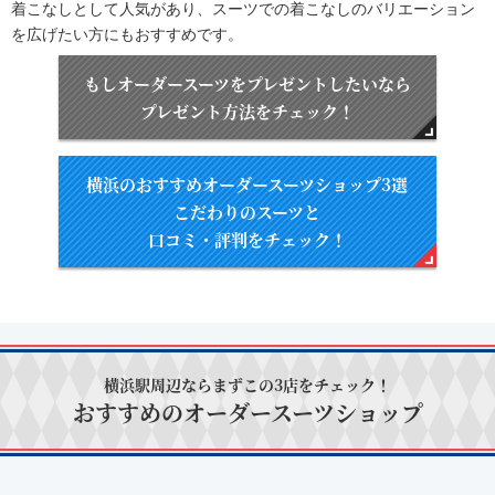
着こなしとして人気があり、スーツでの着こなしのバリエーション
を広げたい方にもおすすめです。
もしオーダースーツをプレゼントしたいなら
プレゼント方法をチェック！
横浜のおすすめオーダースーツショップ3選
こだわりのスーツと
口コミ・評判をチェック！
横浜駅周辺ならまずこの3店をチェック！
おすすめのオーダースーツショップ