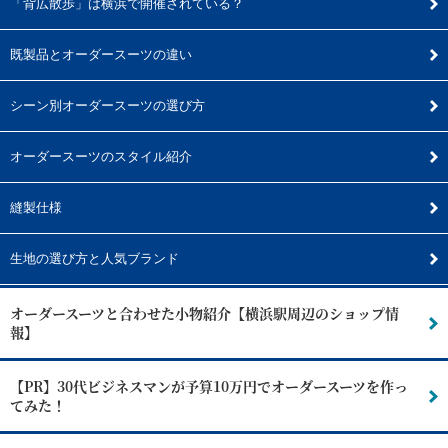
「背広散歩」は横浜で開催されている？
既製品とオーダースーツの違い
シーン別オーダースーツの選び方
オーダースーツのスタイル紹介
縫製仕様
生地の選び方と人気ブランド
オーダースーツと合わせた小物紹介【横浜駅周辺のショップ情
報】
【PR】30代ビジネスマンが予算10万円でオーダースーツを作っ
てみた！