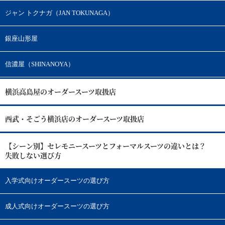
ジャン トクナガ（JAN TOKUNAGA）
銀座山形屋
信濃屋（SHINANOYA）
横浜高島屋のオーダースーツ取扱店
西武・そごう横浜店のオーダースーツ取扱店
【シーン別】セレモニースーツとフォーマルスーツの違いとは？
失敗しない選び方
入学式向けオーダースーツの選び方
成人式向けオーダースーツの選び方