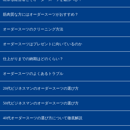
筋肉質な方にはオーダースーツがおすすめ？
オーダースーツのクリーニング方法
オーダースーツはプレゼントに向いているのか
仕上がりまでの納期はどのくらい？
オーダースーツのよくあるトラブル
20代ビジネスマンのオーダースーツの選び方
50代ビジネスマンのオーダースーツの選び方
40代オーダースーツの選び方について徹底解説