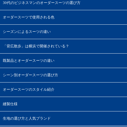
30代のビジネスマンのオーダースーツの選び方
オーダースーツで使用される色
シーズンによるスーツの違い
「背広散歩」は横浜で開催されている？
既製品とオーダースーツの違い
シーン別オーダースーツの選び方
オーダースーツのスタイル紹介
縫製仕様
生地の選び方と人気ブランド