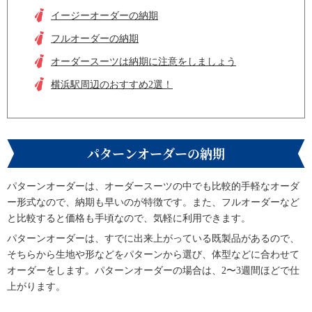
イージーオーダーの納期
フルオーダーの納期
オーダースーツは納期に注意をしましょう
横浜駅周辺のおすすめ2選！
パターンオーダーの納期
パターンオーダーは、オーダースーツの中でも比較的手軽なオーダ
ー形式なので、納期も早いのが特徴です。また、フルオーダーなど
と比較すると価格も手頃なので、気軽に利用できます。
パターンオーダーは、すでに出来上がっている既製品があるので、
そちらから生地や形などをパターンから選び、体型などに合わせて
オーダーをします。パターンオーダーの場合は、2〜3週間ほどで仕
上がります。