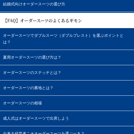
結婚式向けオーダースーツの選び方
【FAQ】オーダースーツのよくあるギモン
オーダースーツでダブルスーツ（ダブルブレスト）を選ぶポイントと
は？
夏用オーダースーツの選び方は？
オーダースーツのステッチとは？
オーダースーツの裏地とは？
オーダースーツの相場
成人式はオーダースーツで出席しよう
出来る経営者こそオーダースーツを選ぶべき？