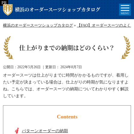
横浜のオーダースーツショップカタログ
横浜のオーダースーツショップカタログ
»
【FAQ】オーダースーツのよく
仕上がりまでの納期はどのくらい？
公開日：
2022年5月26日
｜更新日：
2024年8月7日
オーダースーツは仕上がりまでに時間がかかるものですが、着用し
たい予定が決まっている場合は、仕上がりの時期が気になりますよ
ね。こちらでは、オーダースーツの納期についてわかりやすく解説
しています。
Contents
パターンオーダーの納期