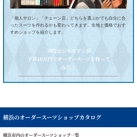
「個人サロン」「チェーン店」どちらを選ぶかでも自分に合
ったスーツを作れるかも変わってきます。生地と価格でおす
すめショップを紹介します。
30代ビジネスマンが
予算10万円でオーダースーツを作って
みた！
横浜のオーダースーツショップカタログ
横浜市内のオーダースーツショップ一覧