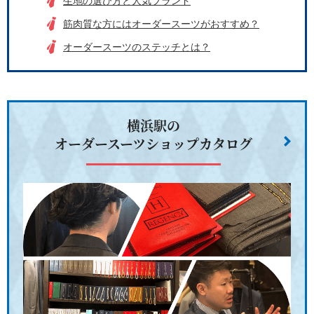
生地の選び方と人気ブランド
筋肉質な方にはオーダースーツがおすすめ？
オーダースーツのステッチとは？
横浜駅の
オーダースーツショップカタログ