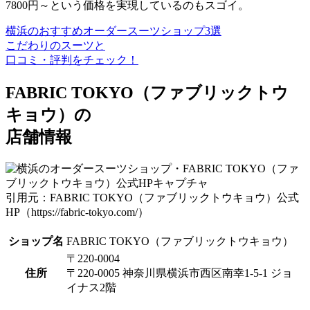
7800円～という価格を実現しているのもスゴイ。
横浜のおすすめオーダースーツショップ3選
こだわりのスーツと
口コミ・評判をチェック！
FABRIC TOKYO（ファブリックトウ
キョウ）の
店舗情報
引用元：FABRIC TOKYO（ファブリックトウキョウ）公式
HP（https://fabric-tokyo.com/）
ショップ名
FABRIC TOKYO（ファブリックトウキョウ）
〒220-0004
住所
〒220-0005 神奈川県横浜市西区南幸1-5-1 ジョ
イナス2階