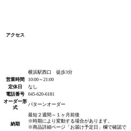
アクセス
横浜駅西口 徒歩3分
営業時間
10:00～21:00
定休日
なし
電話番号
045-620-6181
オーダー形
パターンオーダー
式
最短２週間～１ヶ月前後
※時期により変動する場合があります。
納期
※商品詳細ページ「お届け予定日」欄で確認で