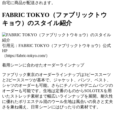
自宅に商品が配送されます。
FABRIC TOKYO（ファブリックトウ
キョウ）のスタイル紹介
引用元：FABRIC TOKYO（ファブリックトウキョウ）公式
HP
（https://fabric-tokyo.com/）
着用シーンに合わせたオーダーラインナップ
ファブリック東京のオーダーラインナップは3ピーススーツ
と2ピーススーツが基本で、ジャケット、パンツ、ベスト、
シャツのオーダーも可能。さらにチノパンやデニムパンツの
オーダーも可能です。生地は定番のものからSOLOTEXを用
いたストレッチ素材まで幅広いラインナップを展開。耐久性
に優れたポリエステル混のウール生地は風合いの良さと丈夫
さを兼ね備え、日常シーンにはぴったりの素材です。